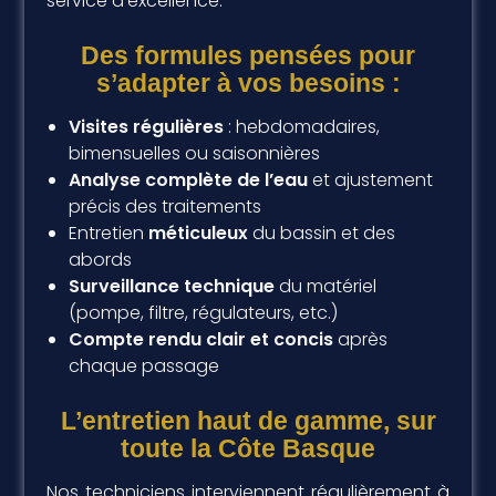
service d’excellence.
Des formules pensées pour
s’adapter à vos besoins :
Visites régulières
: hebdomadaires,
bimensuelles ou saisonnières
Analyse complète de l’eau
et ajustement
précis des traitements
Entretien
méticuleux
du bassin et des
abords
Surveillance technique
du matériel
(pompe, filtre, régulateurs, etc.)
Compte rendu clair et concis
après
chaque passage
L’entretien haut de gamme, sur
toute la Côte Basque
Nos techniciens interviennent régulièrement à