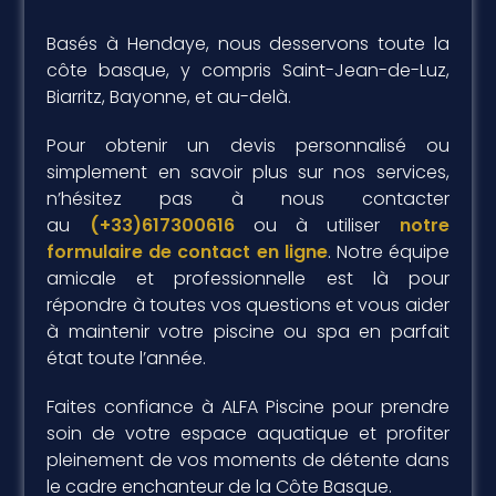
Basés à Hendaye, nous desservons toute la
côte basque, y compris Saint-Jean-de-Luz,
Biarritz, Bayonne, et au-delà.
Pour obtenir un devis personnalisé ou
simplement en savoir plus sur nos services,
n’hésitez pas à nous contacter
au
(+33)617300616
ou à utiliser
notre
formulaire de contact en ligne
. Notre équipe
amicale et professionnelle est là pour
répondre à toutes vos questions et vous aider
à maintenir votre piscine ou spa en parfait
état toute l’année.
Faites confiance à ALFA Piscine pour prendre
soin de votre espace aquatique et profiter
pleinement de vos moments de détente dans
le cadre enchanteur de la Côte Basque.