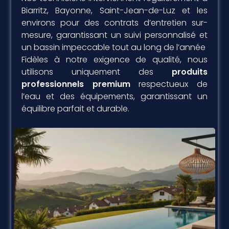
Biarritz, Bayonne, Saint-Jean-de-Luz et les
environs pour des contrats d’entretien sur-
mesure, garantissant un suivi personnalisé et
un bassin impeccable tout au long de l’année
Fidèles à notre exigence de qualité, nous
utilisons uniquement des
produits
professionnels premium
respectueux de
l’eau et des équipements, garantissant un
équilibre parfait et durable.