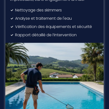
Nettoyage des skimmers
Analyse et traitement de l'eau
Vérification des équipements et sécurité
Rapport détaillé de l’intervention