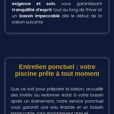
exigence et soin
, vous garantissant
tranquillité d’esprit
tout au long de l’hiver et
un
bassin impeccable
dès le début de la
saison suivante.
Entretien ponctuel : votre
piscine prête à tout moment
Que ce soit pour préparer la saison, accueillir
des invités ou redonner éclat à votre bassin
après un événement, notre service ponctuel
vous garantit une eau limpide et un bassin
impeccable, sans engagement annuel