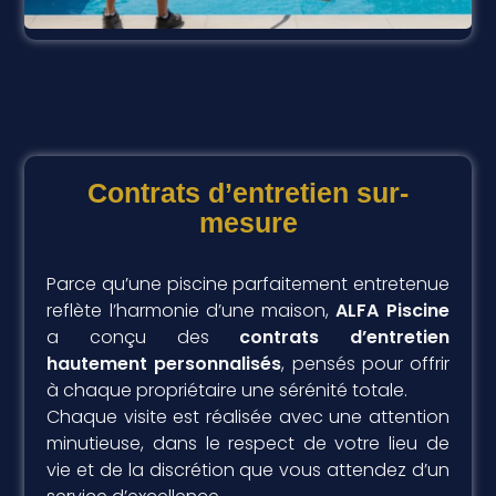
Contrats d’entretien sur-
mesure
Parce qu’une piscine parfaitement entretenue
reflète l’harmonie d’une maison,
ALFA Piscine
a conçu des
contrats d’entretien
hautement personnalisés
, pensés pour offrir
à chaque propriétaire une sérénité totale.
Chaque visite est réalisée avec une attention
minutieuse, dans le respect de votre lieu de
vie et de la discrétion que vous attendez d’un