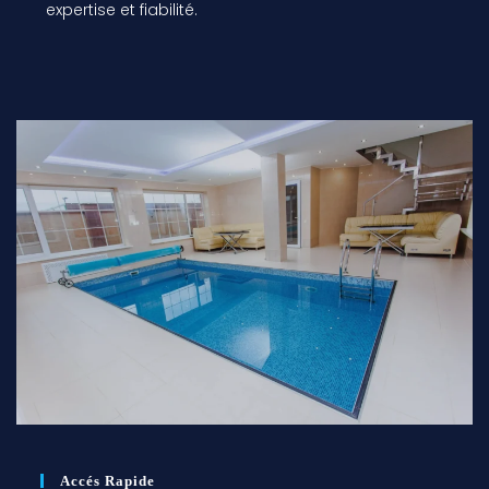
expertise et fiabilité.
Accés Rapide