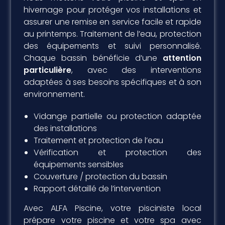
hivernage pour protéger vos installations et
assurer une remise en service facile et rapide
au printemps. Traitement de l’eau, protection
des équipements et suivi personnalisé.
Chaque bassin bénéficie d’une
attention
particulière
, avec des interventions
adaptées à ses besoins spécifiques et à son
environnement.
Vidange partielle ou protection adaptée
des installations
Traitement et protection de l’eau
Vérification et protection des
équipements sensibles
Couverture / protection du bassin
Rapport détaillé de l’intervention
Avec ALFA Piscine, votre pisciniste local
prépare votre piscine et votre spa avec