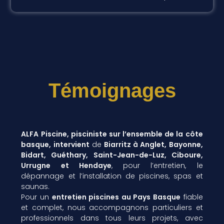
Témoignages
ALFA Piscine, pisciniste sur l’ensemble de la côte
basque, intervient
de
Biarritz à Anglet, Bayonne,
Bidart, Guéthary, Saint-Jean-de-Luz, Ciboure,
Urrugne et Hendaye
, pour l’entretien, le
dépannage et l’installation de piscines, spas et
saunas.
Pour un
entretien piscines au Pays Basque
fiable
et complet, nous accompagnons particuliers et
professionnels dans tous leurs projets, avec