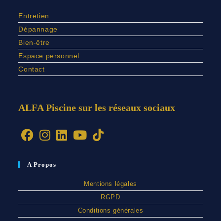
Entretien
Dépannage
Bien-être
Espace personnel
Contact
ALFA Piscine sur les réseaux sociaux
A Propos
Mentions légales
RGPD
Conditions générales