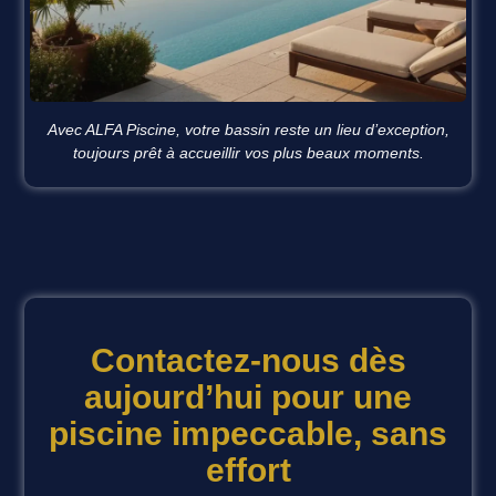
Avec ALFA Piscine, votre bassin reste un lieu d’exception,
toujours prêt à accueillir vos plus beaux moments.
Contactez-nous dès
aujourd’hui pour une
piscine impeccable, sans
effort